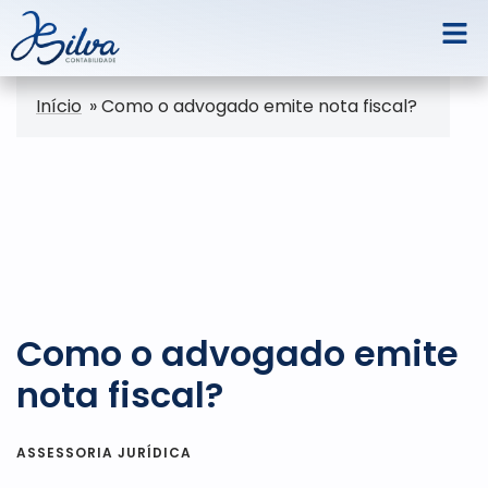
Início
»
Como o advogado emite nota fiscal?
Como o advogado emite
nota fiscal?
ASSESSORIA JURÍDICA