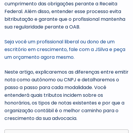
cumprimento das obrigações perante a Receita
Federal. Além disso, entender esse processo evita
bitributação e garante que o profissional mantenha
sua regularidade perante a OAB.
Seja você um profissional liberal ou dono de um
escritório em crescimento, fale com a JSilva e peça
um orçamento agora mesmo.
Neste artigo, explicaremos as diferenças entre emitir
nota como autônomo ou CNPJ e detalharemos o
passo a passo para cada modalidade. Você
entenderá quais tributos incidem sobre os
honorários, os tipos de notas existentes e por que a
organização contábil é o melhor caminho para o
crescimento da sua advocacia.