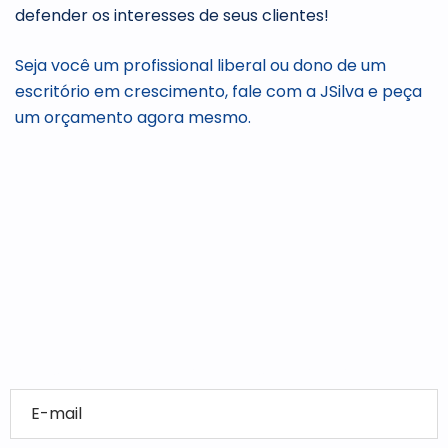
defender os interesses de seus clientes!
Seja você um profissional liberal ou dono de um
escritório em crescimento, fale com a JSilva e peça
um orçamento agora mesmo.
Conteúdo especial no seu e-mail!