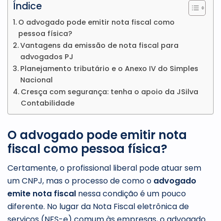
Índice
O advogado pode emitir nota fiscal como
pessoa física?
Vantagens da emissão de nota fiscal para
advogados PJ
Planejamento tributário e o Anexo IV do Simples
Nacional
Cresça com segurança: tenha o apoio da JSilva
Contabilidade
O advogado pode emitir nota
fiscal como pessoa física?
Certamente, o profissional liberal pode atuar sem
um CNPJ, mas o processo de como o
advogado
emite nota fiscal
nessa condição é um pouco
diferente. No lugar da Nota Fiscal eletrônica de
serviços (NFS-e) comum às empresas, o advogado