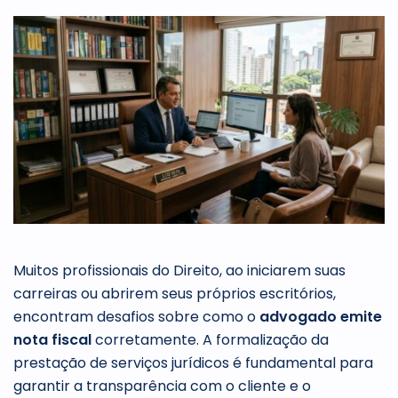
Muitos profissionais do Direito, ao iniciarem suas
carreiras ou abrirem seus próprios escritórios,
encontram desafios sobre como o
advogado emite
nota fiscal
corretamente. A formalização da
prestação de serviços jurídicos é fundamental para
garantir a transparência com o cliente e o