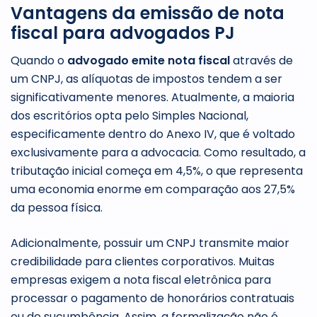
Vantagens da emissão de nota
fiscal para advogados PJ
Quando o
advogado emite nota fiscal
através de
um CNPJ, as alíquotas de impostos tendem a ser
significativamente menores. Atualmente, a maioria
dos escritórios opta pelo Simples Nacional,
especificamente dentro do Anexo IV, que é voltado
exclusivamente para a advocacia. Como resultado, a
tributação inicial começa em 4,5%, o que representa
uma economia enorme em comparação aos 27,5%
da pessoa física.
Adicionalmente, possuir um CNPJ transmite maior
credibilidade para clientes corporativos. Muitas
empresas exigem a nota fiscal eletrônica para
processar o pagamento de honorários contratuais
ou de sucumbência. Assim, a formalização não é