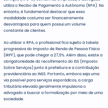
utiliza o Recibo de Pagamento a Autônomo (RPA). No
entanto, é fundamental destacar que essa
modalidade costuma ser financeiramente
desvantajosa para quem possui um volume
constante de clientes.
Ao utilizar o RPA, o profissional fica sujeito à tabela
progressiva do Imposto de Renda de Pessoa Física
(IRPF), que pode chegar a 27,5%. Além disso, existe a
obrigatoriedade do recolhimento do ISS (Imposto
Sobre Serviços) junto à prefeitura e a contribuição
previdenciária ao INSS. Portanto, embora seja uma
via possível para serviços esporádicos, a carga
tributária elevada geralmente impulsiona o
advogado a buscar a formalização por meio de uma
sociedade.