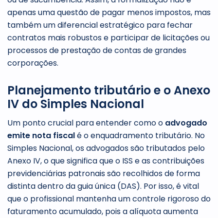
apenas uma questão de pagar menos impostos, mas
também um diferencial estratégico para fechar
contratos mais robustos e participar de licitações ou
processos de prestação de contas de grandes
corporações.
Planejamento tributário e o Anexo
IV do Simples Nacional
Um ponto crucial para entender como o
advogado
emite nota fiscal
é o enquadramento tributário. No
Simples Nacional, os advogados são tributados pelo
Anexo IV, o que significa que o ISS e as contribuições
previdenciárias patronais são recolhidos de forma
distinta dentro da guia única (DAS). Por isso, é vital
que o profissional mantenha um controle rigoroso do
faturamento acumulado, pois a alíquota aumenta