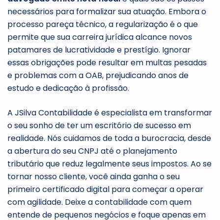
necessários para formalizar sua atuação. Embora o
processo pareça técnico, a regularização é o que
permite que sua carreira jurídica alcance novos
patamares de lucratividade e prestígio. Ignorar
essas obrigações pode resultar em multas pesadas
e problemas com a OAB, prejudicando anos de
estudo e dedicação à profissão.
A JSilva Contabilidade é especialista em transformar
o seu sonho de ter um escritório de sucesso em
realidade. Nós cuidamos de toda a burocracia, desde
a abertura do seu CNPJ até o planejamento
tributário que reduz legalmente seus impostos. Ao se
tornar nosso cliente, você ainda ganha o seu
primeiro certificado digital para começar a operar
com agilidade. Deixe a contabilidade com quem
entende de pequenos negócios e foque apenas em