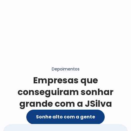
Depoimentos
Empresas que
conseguiram sonhar
grande com a JSilva
Sonhe alto com a gente