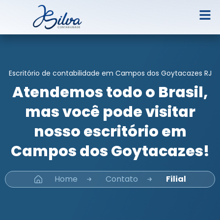
Escritório de contabilidade em Campos dos Goytacazes RJ
Atendemos todo o Brasil,
mas você pode visitar
nosso escritório em
Campos dos Goytacazes!
Home
Contato
Filial