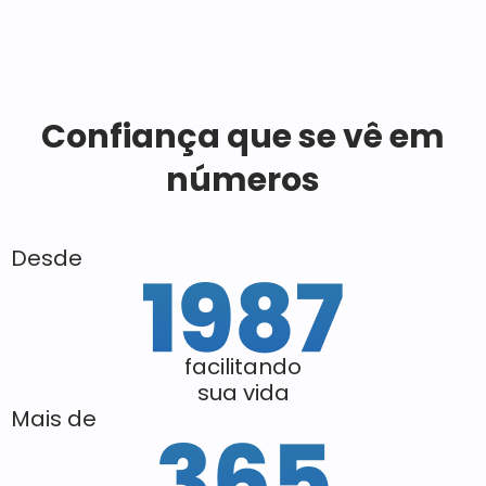
Confiança que se vê em
números
Desde
facilitando
sua vida
Mais de