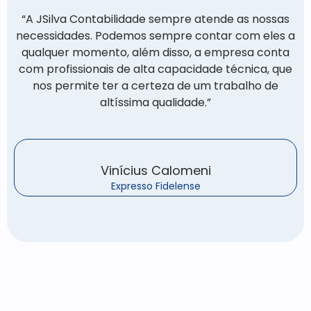
“A JSilva Contabilidade sempre atende as nossas
necessidades. Podemos sempre contar com eles a
qualquer momento, além disso, a empresa conta
com profissionais de alta capacidade técnica, que
nos permite ter a certeza de um trabalho de
altíssima qualidade.”
Vinícius Calomeni
Expresso Fidelense