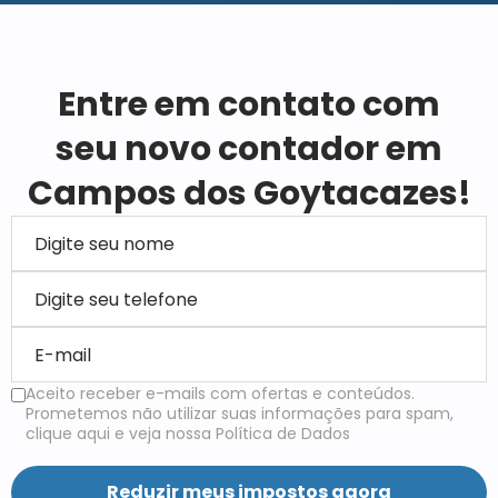
Entre em contato com
seu novo contador em
Campos dos Goytacazes!
Aceito receber e-mails com ofertas e conteúdos.
Prometemos não utilizar suas informações para spam,
clique aqui e veja nossa Política de Dados