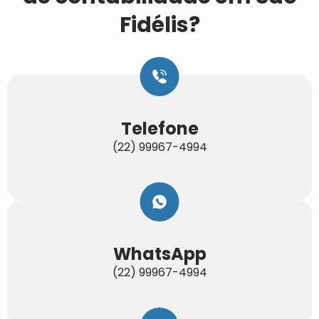
Fidélis?
Telefone
(22) 99967-4994
WhatsApp
(22) 99967-4994