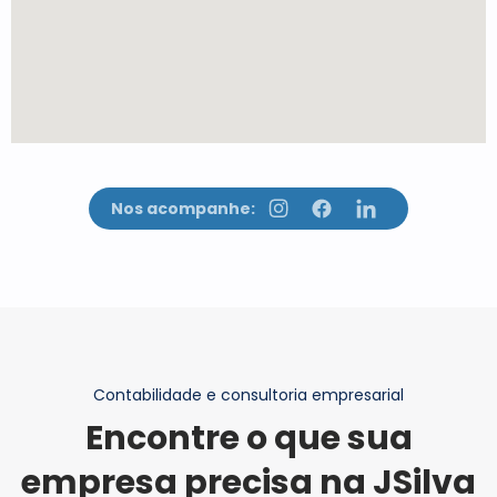
Nos acompanhe:
Contabilidade e consultoria empresarial
Encontre o que sua
empresa precisa na JSilva