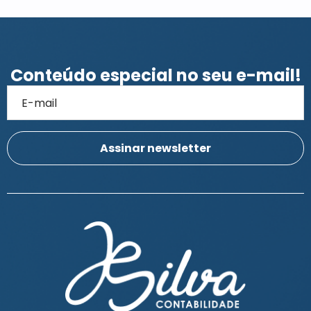
Conteúdo especial no seu e-mail!