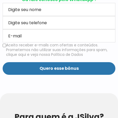
Aceito receber e-mails com ofertas e conteúdos.
Prometemos não utilizar suas informações para spam,
clique aqui e veja nossa Política de Dados
Para quem é a JSilva?