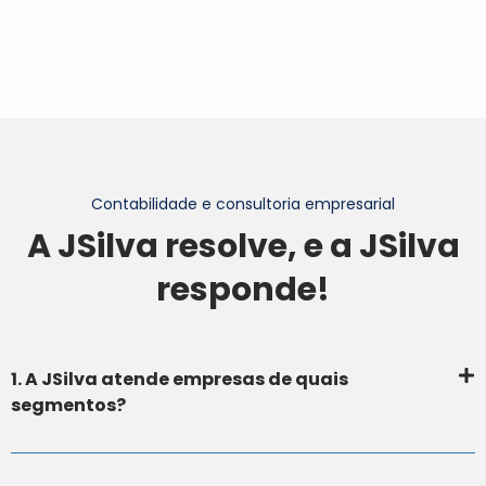
Contabilidade e consultoria empresarial
A JSilva resolve, e a JSilva
responde!
1. A JSilva atende empresas de quais
segmentos?