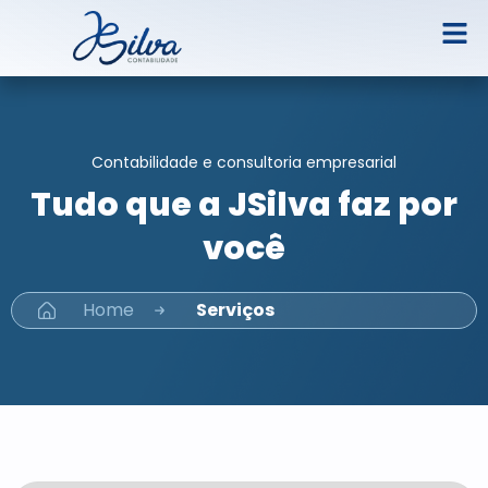
Contabilidade e consultoria empresarial
Tudo que a JSilva faz por
você
Home
Serviços