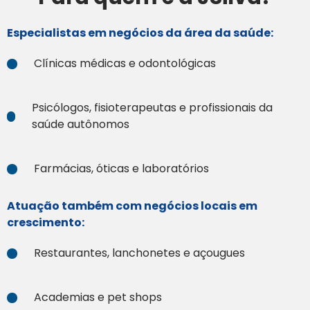
Especialistas em negócios da área da saúde:
Clínicas médicas e odontológicas
Psicólogos, fisioterapeutas e profissionais da
saúde autônomos
Farmácias, óticas e laboratórios
Atuação também com negócios locais em
crescimento:
Restaurantes, lanchonetes e açougues
Academias e pet shops