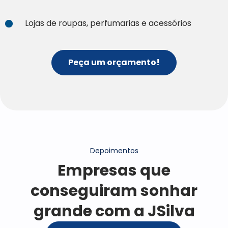
Lojas de roupas, perfumarias e acessórios
Peça um orçamento!
Depoimentos
Empresas que
conseguiram sonhar
grande com a JSilva