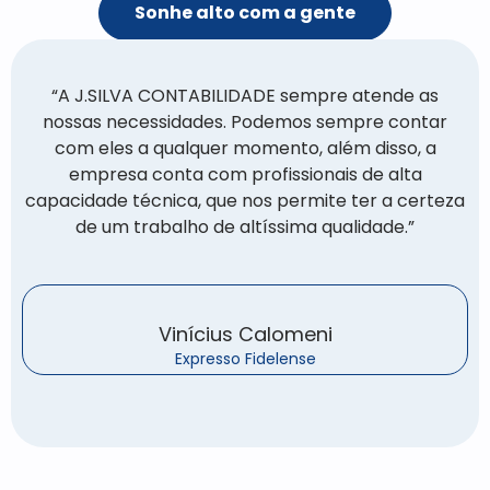
Sonhe alto com a gente
“A J.SILVA CONTABILIDADE sempre atende as
nossas necessidades. Podemos sempre contar
com eles a qualquer momento, além disso, a
empresa conta com profissionais de alta
capacidade técnica, que nos permite ter a certeza
de um trabalho de altíssima qualidade.”
Vinícius Calomeni
Expresso Fidelense