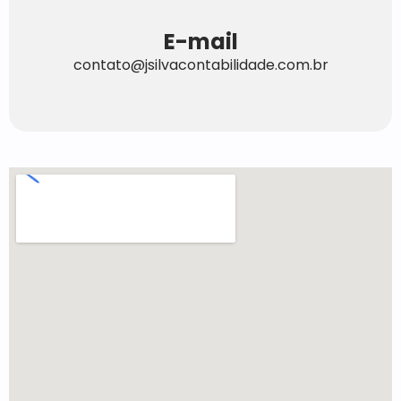
E-mail
contato@jsilvacontabilidade.com.br