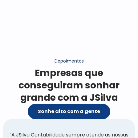
Depoimentos
Empresas que
conseguiram sonhar
grande com a JSilva
Sonhe alto com a gente
“A JSilva Contabilidade sempre atende as nossas