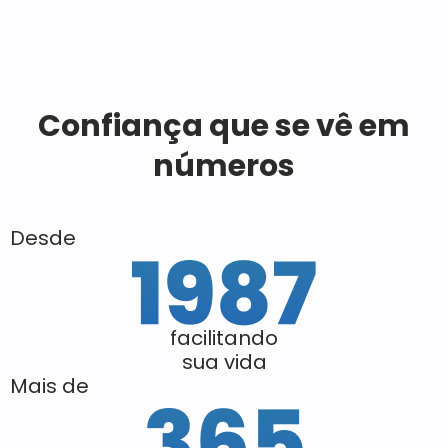
Confiança que se vê em
números
Desde
facilitando
sua vida
Mais de