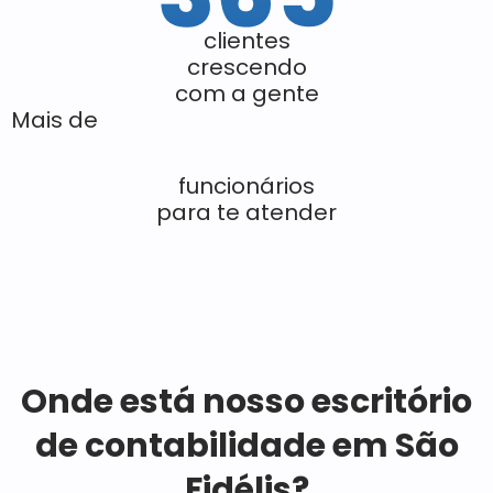
clientes
crescendo
com a gente
Mais de
funcionários
para te atender
Onde está nosso escritório
de contabilidade em São
Fidélis?