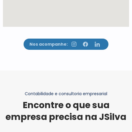
Nos acompanhe:
Contabilidade e consultoria empresarial
Encontre o que sua
empresa precisa na JSilva