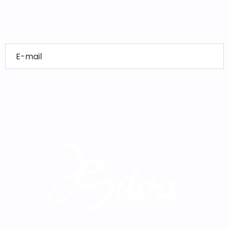
Conteúdo especial no seu e-mail!