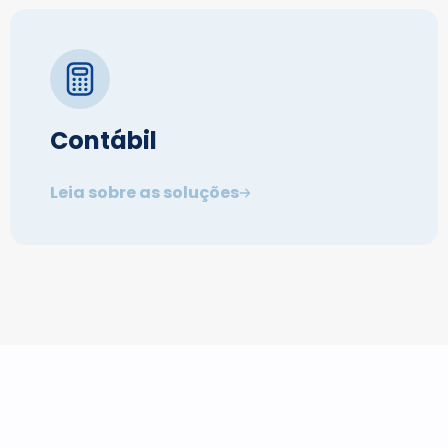
Contábil
Leia sobre as soluções