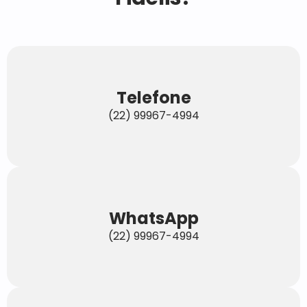
Telefone
(22) 99967-4994
WhatsApp
(22) 99967-4994