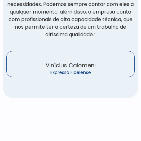
necessidades. Podemos sempre contar com eles a
qualquer momento, além disso, a empresa conta
com profissionais de alta capacidade técnica, que
nos permite ter a certeza de um trabalho de
altíssima qualidade.”
Vinícius Calomeni
Expresso Fidelense