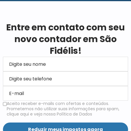
Entre em contato com seu
novo contador em São
Fidélis!
Aceito receber e-mails com ofertas e conteúdos.
Prometemos não utilizar suas informações para spam,
clique aqui e veja nossa Política de Dados