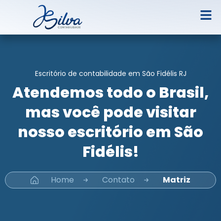
Escritório de contabilidade em São Fidélis RJ
Atendemos todo o Brasil,
mas você pode visitar
nosso escritório em São
Fidélis!
Home
Contato
Matriz