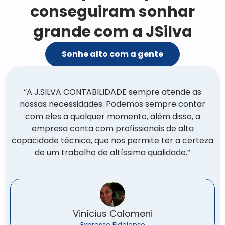
conseguiram sonhar
grande com a JSilva
Sonhe alto com a gente
“A J.SILVA CONTABILIDADE sempre atende as
nossas necessidades. Podemos sempre contar
com eles a qualquer momento, além disso, a
empresa conta com profissionais de alta
capacidade técnica, que nos permite ter a certeza
de um trabalho de altíssima qualidade.”
Vinícius Calomeni