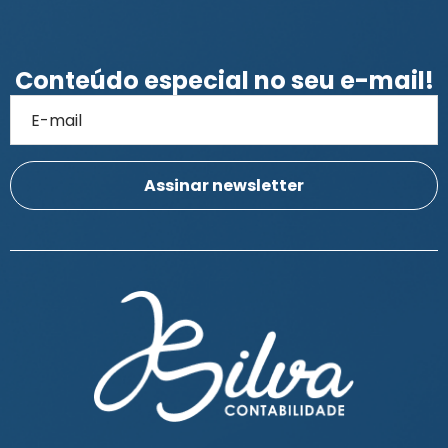
Conteúdo especial no seu e-mail!