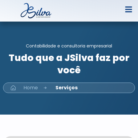
Contabilidade e consultoria empresarial
Tudo que a JSilva faz por
você
Home
Serviços