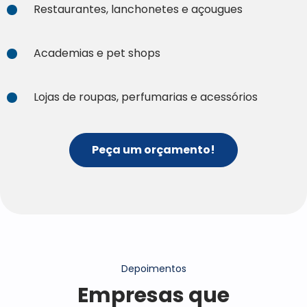
Restaurantes, lanchonetes e açougues
Academias e pet shops
Lojas de roupas, perfumarias e acessórios
Peça um orçamento!
Depoimentos
Empresas que