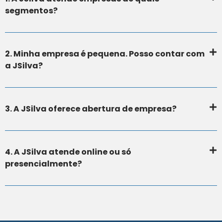
segmentos?
2. Minha empresa é pequena. Posso contar com
a JSilva?
3. A JSilva oferece abertura de empresa?
4. A JSilva atende online ou só
presencialmente?