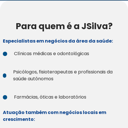
Para quem é a JSilva?
Especialistas em negócios da área da saúde:
Clínicas médicas e odontológicas
Psicólogos, fisioterapeutas e profissionais da
saúde autônomos
Farmácias, óticas e laboratórios
Atuação também com negócios locais em
crescimento: