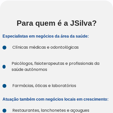
Para quem é a JSilva?
Especialistas em negócios da área da saúde:
Clínicas médicas e odontológicas
Psicólogos, fisioterapeutas e profissionais da
saúde autônomos
Farmácias, óticas e laboratórios
Atuação também com negócios locais em crescimento:
Restaurantes, lanchonetes e açougues