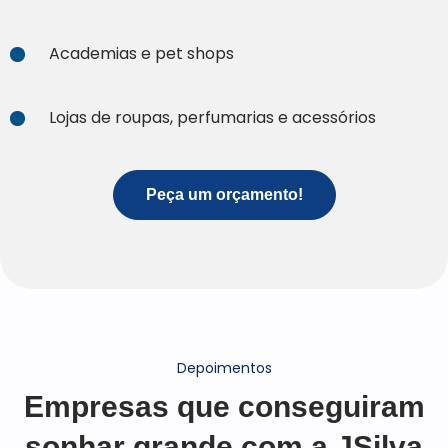
Academias e pet shops
Lojas de roupas, perfumarias e acessórios
Peça um orçamento!
Depoimentos
Empresas que conseguiram
sonhar grande com a JSilva