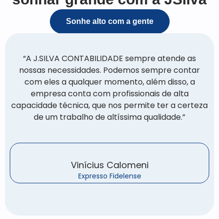
Sonhe alto com a gente
“A J.SILVA CONTABILIDADE sempre atende as
nossas necessidades. Podemos sempre contar
com eles a qualquer momento, além disso, a
empresa conta com profissionais de alta
capacidade técnica, que nos permite ter a certeza
de um trabalho de altíssima qualidade.”
Vinícius Calomeni
Expresso Fidelense