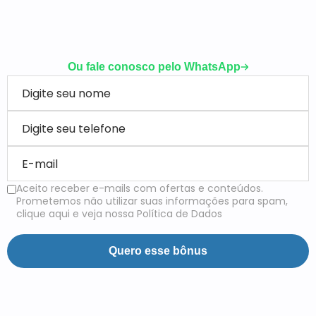
digital!
Ou fale conosco pelo WhatsApp
Aceito receber e-mails com ofertas e conteúdos.
Prometemos não utilizar suas informações para spam,
clique aqui e veja nossa Política de Dados