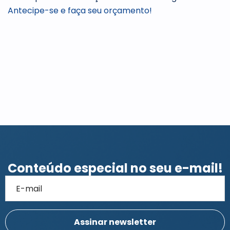
Antecipe-se e faça seu orçamento!
Conteúdo especial no seu e-mail!