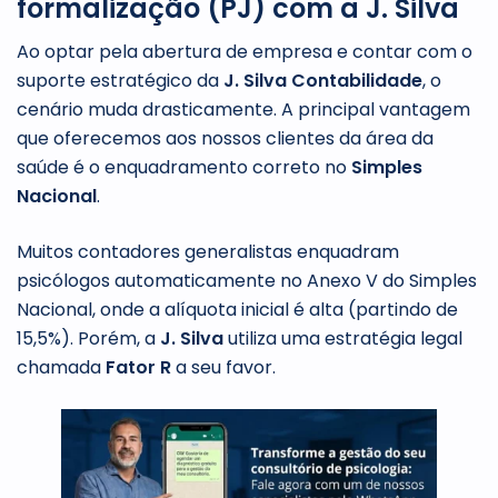
formalização (PJ) com a J. Silva
Ao optar pela abertura de empresa e contar com o
suporte estratégico da
J. Silva Contabilidade
, o
cenário muda drasticamente. A principal vantagem
que oferecemos aos nossos clientes da área da
saúde é o enquadramento correto no
Simples
Nacional
.
Muitos contadores generalistas enquadram
psicólogos automaticamente no Anexo V do Simples
Nacional, onde a alíquota inicial é alta (partindo de
15,5%). Porém, a
J. Silva
utiliza uma estratégia legal
chamada
Fator R
a seu favor.