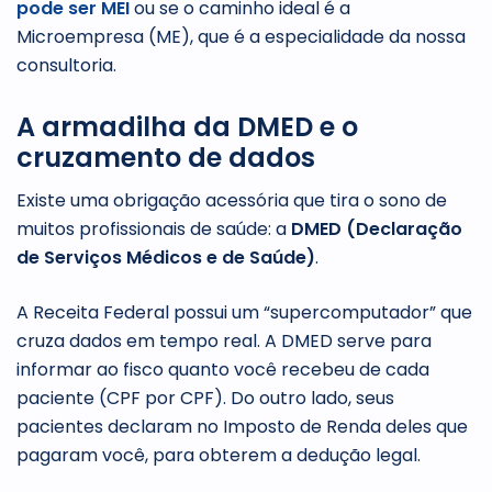
pode ser MEI
ou se o caminho ideal é a
Microempresa (ME), que é a especialidade da nossa
consultoria.
A armadilha da DMED e o
cruzamento de dados
Existe uma obrigação acessória que tira o sono de
muitos profissionais de saúde: a
DMED (Declaração
de Serviços Médicos e de Saúde)
.
A Receita Federal possui um “supercomputador” que
cruza dados em tempo real. A DMED serve para
informar ao fisco quanto você recebeu de cada
paciente (CPF por CPF). Do outro lado, seus
pacientes declaram no Imposto de Renda deles que
pagaram você, para obterem a dedução legal.