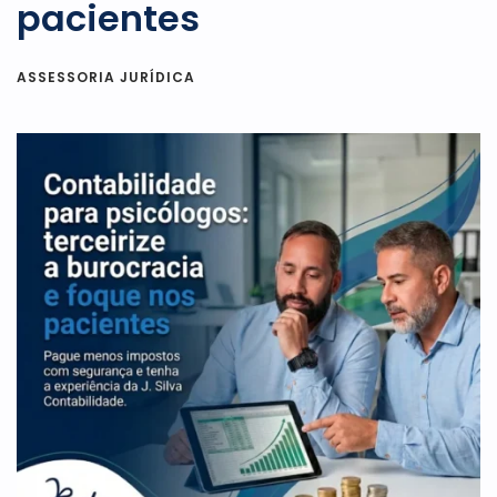
pacientes
ASSESSORIA JURÍDICA