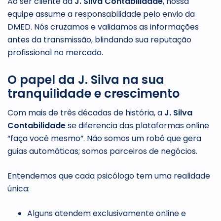
Ao ser cliente da
J. Silva Contabilidade
, nossa
equipe assume a responsabilidade pelo envio da
DMED. Nós cruzamos e validamos as informações
antes da transmissão, blindando sua reputação
profissional no mercado.
O papel da J. Silva na sua
tranquilidade e crescimento
Com mais de três décadas de história, a
J. Silva
Contabilidade
se diferencia das plataformas online
“faça você mesmo”. Não somos um robô que gera
guias automáticas; somos parceiros de negócios.
Entendemos que cada psicólogo tem uma realidade
única:
Alguns atendem exclusivamente online e