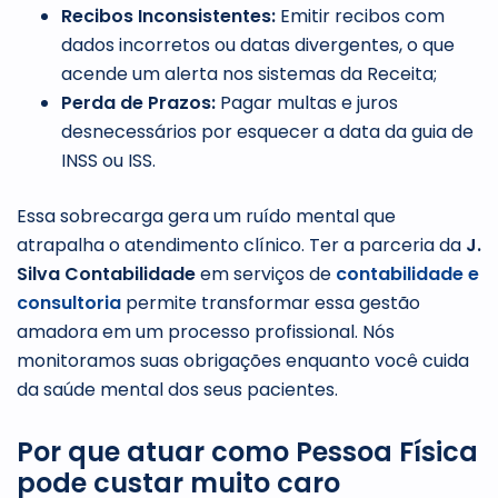
Recibos Inconsistentes:
Emitir recibos com
dados incorretos ou datas divergentes, o que
acende um alerta nos sistemas da Receita;
Perda de Prazos:
Pagar multas e juros
desnecessários por esquecer a data da guia de
INSS ou ISS.
Essa sobrecarga gera um ruído mental que
atrapalha o atendimento clínico. Ter a parceria da
J.
Silva Contabilidade
em serviços de
contabilidade e
consultoria
permite transformar essa gestão
amadora em um processo profissional. Nós
monitoramos suas obrigações enquanto você cuida
da saúde mental dos seus pacientes.
Por que atuar como Pessoa Física
pode custar muito caro