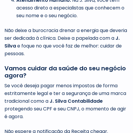
Atendimento Humano:
Na J. Silva, você tem
acesso direto a especialistas que conhecem o
seu nome e o seu negócio.
Não deixe a burocracia drenar a energia que deveria
ser dedicada à clínica. Deixe a papelada com a
J.
Silva
e foque no que você faz de melhor: cuidar de
pessoas.
Vamos cuidar da saúde do seu negócio
agora?
Se você deseja pagar menos impostos de forma
estritamente legal e ter a segurança de uma marca
tradicional como a
J. Silva Contabilidade
protegendo seu CPF e seu CNPJ, o momento de agir
é agora.
Não espere a notificação da Receita chegar.