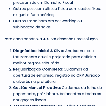
precisam de um Domicílio Fiscal;
Outros possuem clínica física com custos fixos,
aluguel e funcionários;
Outros trabalham em co-working ou
sublocação de salas.
Para cada cenário, a
J. Silva
desenha uma solução:
Diagnóstico Inicial J. Silva:
Analisamos seu
faturamento atual e projetado para definir o
melhor regime tributário.
Regularização Completa:
Cuidamos da
abertura de empresa, registro no CRP Jurídico
e alvarás na prefeitura.
Gestão Mensal Proativa:
Cuidamos da folha de
pagamento, pró-labore, balancetes e todas as
obrigações fiscais.