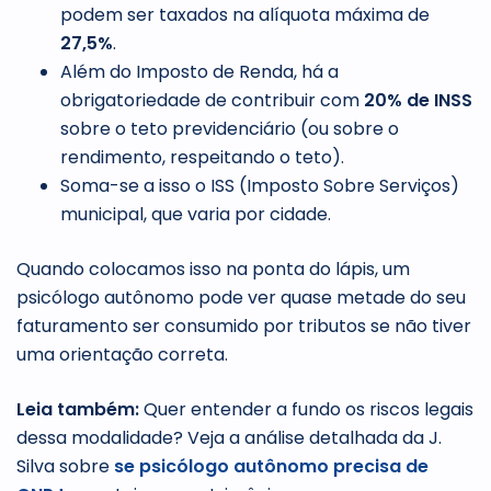
podem ser taxados na alíquota máxima de
27,5%
.
Além do Imposto de Renda, há a
obrigatoriedade de contribuir com
20% de INSS
sobre o teto previdenciário (ou sobre o
rendimento, respeitando o teto).
Soma-se a isso o ISS (Imposto Sobre Serviços)
municipal, que varia por cidade.
Quando colocamos isso na ponta do lápis, um
psicólogo autônomo pode ver quase metade do seu
faturamento ser consumido por tributos se não tiver
uma orientação correta.
Leia também:
Quer entender a fundo os riscos legais
dessa modalidade? Veja a análise detalhada da J.
Silva sobre
se psicólogo autônomo precisa de