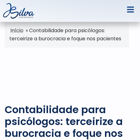
Início
»
Contabilidade para psicólogos:
terceirize a burocracia e foque nos pacientes
Contabilidade para
psicólogos: terceirize a
burocracia e foque nos