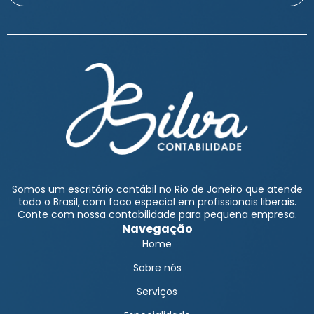
Somos um escritório contábil no Rio de Janeiro que atende
todo o Brasil, com foco especial em profissionais liberais.
Conte com nossa contabilidade para pequena empresa.
Navegação
Home
Sobre nós
Serviços