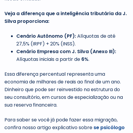
Veja a diferença que a inteligência tributária da J.
Silva proporciona:
Cenário Autônomo (PF):
Alíquotas de até
27,5% (IRPF) + 20% (INSS).
Cenário Empresa com J. Silva (Anexo III):
Alíquotas iniciais a partir de
6%
.
Essa diferença percentual representa uma
economia de milhares de reais ao final de um ano.
Dinheiro que pode ser reinvestido na estrutura do
seu consultório, em cursos de especialização ou na
sua reserva financeira.
Para saber se você já pode fazer essa migração,
confira nosso artigo explicativo sobre
se psicólogo