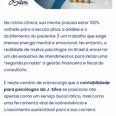
Na rotina clínica, sua mente precisa estar 100%
voltada para a escuta ativa, a análise e o
acolhimento do paciente. É um trabalho que exige
imensa energia mental e emocional. No entanto, a
realidade de muitos psicólogos no Brasil é encerrar
um dia exaustivo de atendimentos para iniciar uma
“segunda jornada”: a gestão financeira e fiscal do
consultório.
É neste cenário de sobrecarga que a
contabilidade
para psicólogos da J. Silva
se posiciona não
apenas como um serviço burocrático, mas como
uma ferramenta vital de sobrevivência e
crescimento sustentável para a sua carreira.