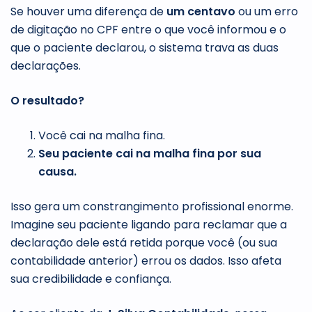
Se houver uma diferença de
um centavo
ou um erro
de digitação no CPF entre o que você informou e o
que o paciente declarou, o sistema trava as duas
declarações.
O resultado?
Você cai na malha fina.
Seu paciente cai na malha fina por sua
causa.
Isso gera um constrangimento profissional enorme.
Imagine seu paciente ligando para reclamar que a
declaração dele está retida porque você (ou sua
contabilidade anterior) errou os dados. Isso afeta
sua credibilidade e confiança.