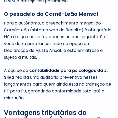
CNPJ
e proteja seu patrimônio.
O pesadelo do Carnê-Leão Mensal
Para o autônomo, o preenchimento mensal do
Carnê-Leão (sistema web da Receita) é obrigatório.
Não é algo que se faz apenas no ano seguinte. Se
você deixa para lançar tudo na época da
Declaração de Ajuste Anual, já está em atraso e
sujeito a multas.
A equipe da
contabilidade para psicólogos da J.
Silva
realiza uma auditoria preventiva nesses
lançamentos para quem ainda está na transição de
PF para PJ, garantindo conformidade total até a
migração.
Vantagens tributárias da