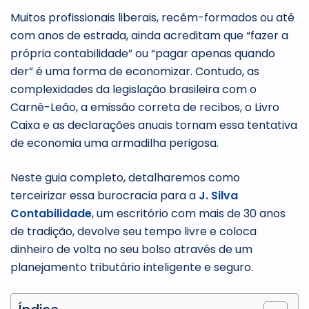
Muitos profissionais liberais, recém-formados ou até
com anos de estrada, ainda acreditam que “fazer a
própria contabilidade” ou “pagar apenas quando
der” é uma forma de economizar. Contudo, as
complexidades da legislação brasileira com o
Carnê-Leão, a emissão correta de recibos, o Livro
Caixa e as declarações anuais tornam essa tentativa
de economia uma armadilha perigosa.
Neste guia completo, detalharemos como
terceirizar essa burocracia para a
J. Silva
Contabilidade
, um escritório com mais de 30 anos
de tradição, devolve seu tempo livre e coloca
dinheiro de volta no seu bolso através de um
planejamento tributário inteligente e seguro.