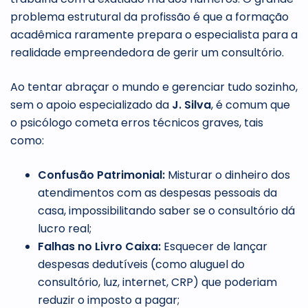
problema estrutural da profissão é que a formação
acadêmica raramente prepara o especialista para a
realidade empreendedora de gerir um consultório.
Ao tentar abraçar o mundo e gerenciar tudo sozinho,
sem o apoio especializado da
J. Silva
, é comum que
o psicólogo cometa erros técnicos graves, tais
como:
Confusão Patrimonial:
Misturar o dinheiro dos
atendimentos com as despesas pessoais da
casa, impossibilitando saber se o consultório dá
lucro real;
Falhas no Livro Caixa:
Esquecer de lançar
despesas dedutíveis (como aluguel do
consultório, luz, internet, CRP) que poderiam
reduzir o imposto a pagar;