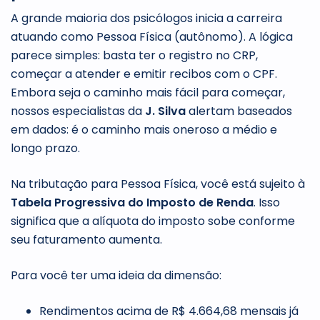
A grande maioria dos psicólogos inicia a carreira
atuando como Pessoa Física (autônomo). A lógica
parece simples: basta ter o registro no CRP,
começar a atender e emitir recibos com o CPF.
Embora seja o caminho mais fácil para começar,
nossos especialistas da
J. Silva
alertam baseados
em dados: é o caminho mais oneroso a médio e
longo prazo.
Na tributação para Pessoa Física, você está sujeito à
Tabela Progressiva do Imposto de Renda
. Isso
significa que a alíquota do imposto sobe conforme
seu faturamento aumenta.
Para você ter uma ideia da dimensão:
Rendimentos acima de R$ 4.664,68 mensais já