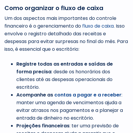
Como organizar o fluxo de caixa
Um dos aspectos mais importantes do controle
financeiro é o gerenciamento do
fluxo de caixa
. Isso
envolve o registro detalhado das receitas e
despesas para evitar surpresas no final do mês. Para
isso, é essencial que o escritório:
Registre todas as entradas e saídas de
forma precisa
: desde os honorários dos
clientes até as despesas operacionais do
escritório.
Acompanhe as
contas a pagar e a receber
:
manter uma agenda de vencimentos ajuda a
evitar atrasos nos pagamentos e a planejar a
entrada de dinheiro no escritório.
Projeções financeiras
: ter uma previsão de