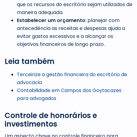
que os recursos do escritório sejam utilizados de
maneira adequada.
Estabelecer um orçamento
: planejar com
antecedência as receitas e despesas ajuda a
evitar gastos excessivos e a alcançar os
objetivos financeiros de longo prazo.
Leia também
Terceirize a gestão financeira do escritório de
advocacia
Contabilidade em Campos dos Goytacazes
para advogados
Controle de honorários e
investimentos
Um aspecto chave no controle financeiro para