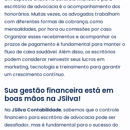
escritório de advocacia é o acompanhamento dos
honorários. Muitas vezes, os advogados trabalham
com diferentes formas de cobrança, como
mensalidades, por hora ou comissões por caso.
Organizar esses recebimentos e acompanhar os
prazos de pagamento é fundamental para manter o
fluxo de caixa saudável. Além disso, os escritórios
podem considerar reinvestir seus lucros em
marketing, tecnologia e treinamento para garantir
um crescimento contínuo.
Sua gestão financeira está em
boas mãos na JSilva!
Na
JSilva Contabilidade
, sabemos que o controle
financeiro para escritório de advocacia pode ser
desafiador, mas é fundamental para o sucesso do