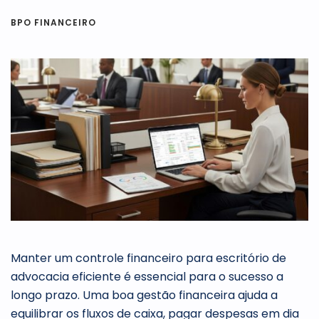
BPO FINANCEIRO
Manter um controle financeiro para escritório de
advocacia eficiente é essencial para o sucesso a
longo prazo. Uma boa gestão financeira ajuda a
equilibrar os fluxos de caixa, pagar despesas em dia