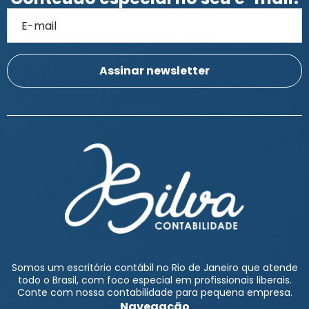
Somos um escritório contábil no Rio de Janeiro que atende
todo o Brasil, com foco especial em profissionais liberais.
Conte com nossa contabilidade para pequena empresa.
Navegação