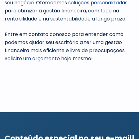
seu negócio. Oferecemos
soluções personalizadas
para otimizar a gestão financeira, com foco na
rentabilidade e na sustentabilidade a longo prazo.
Entre em contato conosco para entender como
podemos ajudar seu escritório a ter uma gestão
financeira mais eficiente e livre de preocupações.
Solicite um orçamento
hoje mesmo!
Conteúdo especial no seu e-mail!