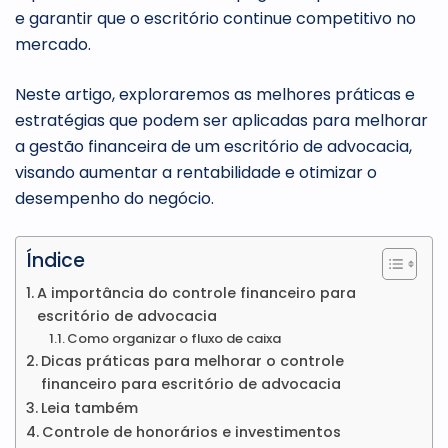
e garantir que o escritório continue competitivo no
mercado.
Neste artigo, exploraremos as melhores práticas e
estratégias que podem ser aplicadas para melhorar
a gestão financeira de um escritório de advocacia,
visando aumentar a rentabilidade e otimizar o
desempenho do negócio.
Índice
A importância do controle financeiro para
escritório de advocacia
Como organizar o fluxo de caixa
Dicas práticas para melhorar o controle
financeiro para escritório de advocacia
Leia também
Controle de honorários e investimentos