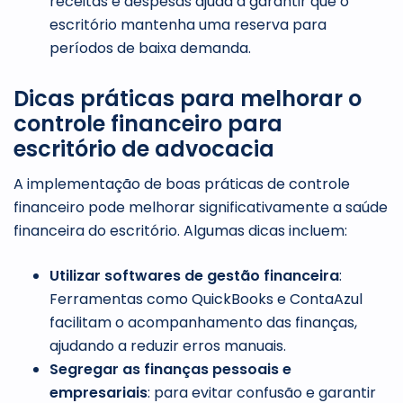
receitas e despesas ajuda a garantir que o
escritório mantenha uma reserva para
períodos de baixa demanda.
Dicas práticas para melhorar o
controle financeiro para
escritório de advocacia
A implementação de boas práticas de controle
financeiro pode melhorar significativamente a saúde
financeira do escritório. Algumas dicas incluem:
Utilizar softwares de gestão financeira
:
Ferramentas como QuickBooks e ContaAzul
facilitam o acompanhamento das finanças,
ajudando a reduzir erros manuais.
Segregar as finanças pessoais e
empresariais
: para evitar confusão e garantir