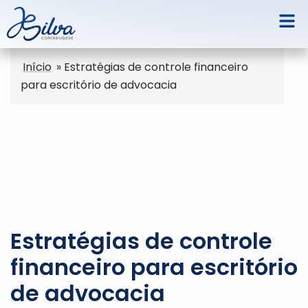
Início
»
Estratégias de controle financeiro
para escritório de advocacia
Estratégias de controle
financeiro para escritório
de advocacia