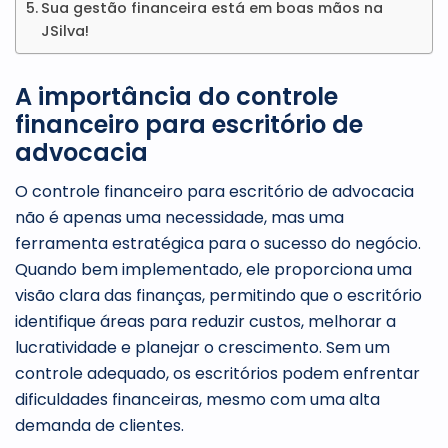
Sua gestão financeira está em boas mãos na
JSilva!
A importância do controle
financeiro para escritório de
advocacia
O controle financeiro para escritório de advocacia
não é apenas uma necessidade, mas uma
ferramenta estratégica para o sucesso do negócio.
Quando bem implementado, ele proporciona uma
visão clara das finanças, permitindo que o escritório
identifique áreas para reduzir custos, melhorar a
lucratividade e planejar o crescimento. Sem um
controle adequado, os escritórios podem enfrentar
dificuldades financeiras, mesmo com uma alta
demanda de clientes.