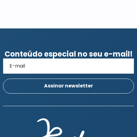
Conteúdo especial no seu e-mail!