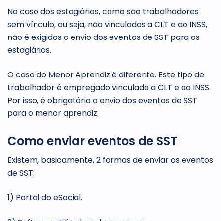
No caso dos estagiários, como são trabalhadores
sem vínculo, ou seja, não vinculados a CLT e ao INSS,
não é exigidos o envio dos eventos de SST para os
estagiários.
O caso do Menor Aprendiz é diferente. Este tipo de
trabalhador é empregado vinculado a CLT e ao INSS.
Por isso, é obrigatório o envio dos eventos de SST
para o menor aprendiz.
Como enviar eventos de SST
Existem, basicamente, 2 formas de enviar os eventos
de SST:
1) Portal do eSocial.