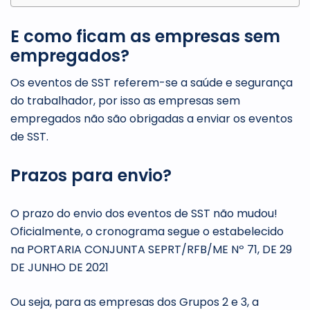
E como ficam as empresas sem
empregados?
Os eventos de SST referem-se a saúde e segurança
do trabalhador, por isso as empresas sem
empregados não são obrigadas a enviar os eventos
de SST.
Prazos para envio?
O prazo do envio dos eventos de SST não mudou!
Oficialmente, o cronograma segue o estabelecido
na PORTARIA CONJUNTA SEPRT/RFB/ME Nº 71, DE 29
DE JUNHO DE 2021
Ou seja, para as empresas dos Grupos 2 e 3, a