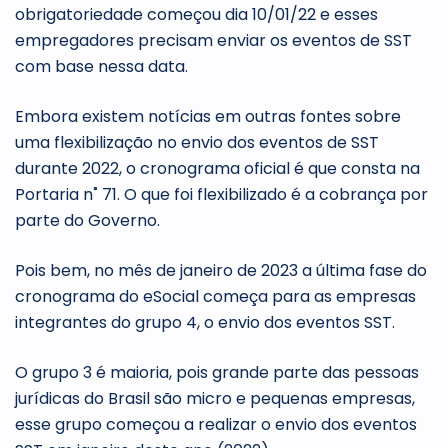
obrigatoriedade começou dia 10/01/22 e esses
empregadores precisam enviar os eventos de SST
com base nessa data.
Embora existem notícias em outras fontes sobre
uma flexibilização no envio dos eventos de SST
durante 2022, o cronograma oficial é que consta na
Portaria n˚ 71. O que foi flexibilizado é a cobrança por
parte do Governo.
Pois bem, no mês de janeiro de 2023 a última fase do
cronograma do eSocial começa para as empresas
integrantes do grupo 4, o envio dos eventos SST.
O grupo 3 é maioria, pois grande parte das pessoas
jurídicas do Brasil são micro e pequenas empresas,
esse grupo começou a realizar o envio dos eventos