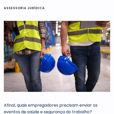
ASSESSORIA JURÍDICA
Afinal, quais empregadores precisam enviar os
eventos de saúde e segurança do trabalho?