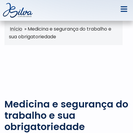
Início
»
Medicina e segurança do trabalho e
sua obrigatoriedade
Medicina e segurança do
trabalho e sua
obrigatoriedade