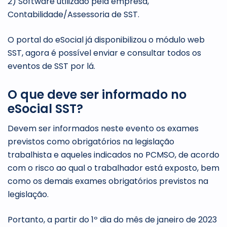
2) Software utilizado pela empresa,
Contabilidade/Assessoria de SST.
O portal do eSocial já disponibilizou o módulo web
SST, agora é possível enviar e consultar todos os
eventos de SST por lá.
O que deve ser informado no
eSocial SST?
Devem ser informados neste evento os exames
previstos como obrigatórios na legislação
trabalhista e aqueles indicados no PCMSO, de acordo
com o risco ao qual o trabalhador está exposto, bem
como os demais exames obrigatórios previstos na
legislação.
Portanto, a partir do 1º dia do mês de janeiro de 2023