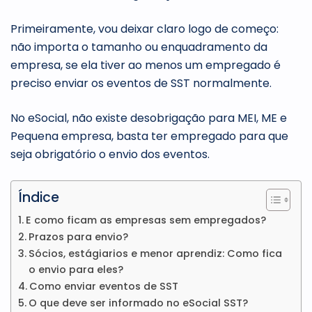
Primeiramente, vou deixar claro logo de começo:
não importa o tamanho ou enquadramento da
empresa, se ela tiver ao menos um empregado é
preciso enviar os eventos de SST normalmente.
No eSocial, não existe desobrigação para MEI, ME e
Pequena empresa, basta ter empregado para que
seja obrigatório o envio dos eventos.
Índice
E como ficam as empresas sem empregados?
Prazos para envio?
Sócios, estágiarios e menor aprendiz: Como fica
o envio para eles?
Como enviar eventos de SST
O que deve ser informado no eSocial SST?