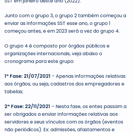
SST em janeiro deste ano (2022).
Junto com o grupo 3, o grupo 2 também começou a
enviar as informações SST esse ano, o grupo 1
começou antes, e em 2023 será a vez do grupo 4.
O grupo 4 é composto por órgãos públicos e
organizações internacionais, veja abaixo o
cronograma para este grupo:
1ª Fase: 21/07/2021
– Apenas informações relativas
aos órgãos, ou seja, cadastros dos empregadores e
tabelas;
2ª Fase: 22/11/2021
– Nesta fase, os entes passam a
ser obrigados a enviar informações relativas aos
servidores e seus vínculos com os órgãos (eventos
não periódicos). Ex: admissões, afastamentos e