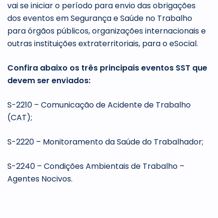
vai se iniciar o período para envio das obrigações
dos eventos em Segurança e Saúde no Trabalho
para órgãos públicos, organizações internacionais e
outras instituições extraterritoriais, para o eSocial.
Confira abaixo os três principais eventos SST que
devem ser enviados:
S-2210 – Comunicação de Acidente de Trabalho
(CAT);
S-2220 – Monitoramento da Saúde do Trabalhador;
S-2240 – Condições Ambientais de Trabalho –
Agentes Nocivos.