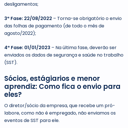
desligamentos;
3ª Fase: 22/08/2022
– Torna-se obrigatório o envio
das folhas de pagamento (de todo o mês de
agosto/2022);
4ª Fase: 01/01/2023
– Na última fase, deverão ser
enviados os dados de segurança e saúde no trabalho
(SST).
Sócios, estágiarios e menor
aprendiz: Como fica o envio para
eles?
O diretor/sócio da empresa, que recebe um pró-
labore, como não é empregado, não enviamos os
eventos de SST para ele.