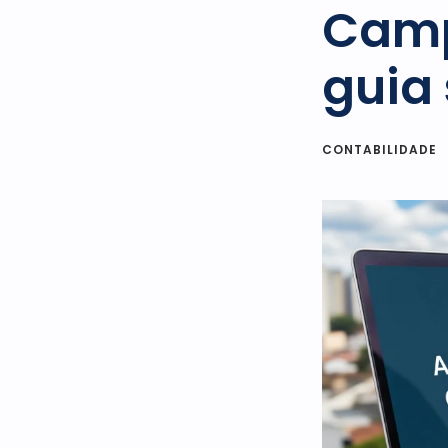
Camp
guia 
CONTABILIDADE