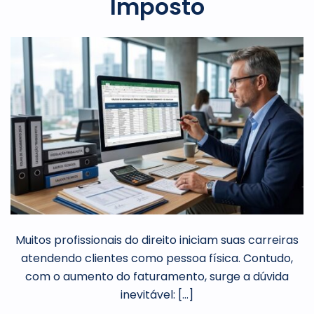
Imposto
Muitos profissionais do direito iniciam suas carreiras
atendendo clientes como pessoa física. Contudo,
com o aumento do faturamento, surge a dúvida
inevitável: […]