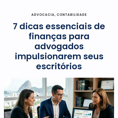
ADVOCACIA
,
CONTABILIDADE
7 dicas essenciais de
finanças para
advogados
impulsionarem seus
escritórios