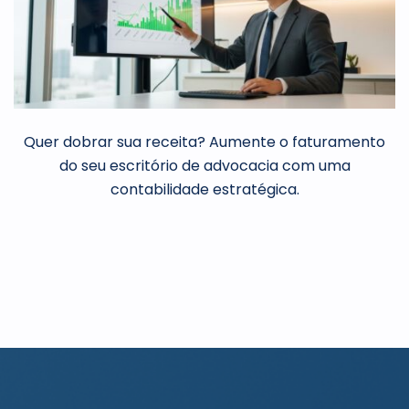
Quer dobrar sua receita? Aumente o faturamento
do seu escritório de advocacia com uma
contabilidade estratégica.