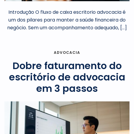
Introdução O fluxo de caixa escritorio advocacia é
um dos pilares para manter a saúde financeira do
negócio. Sem um acompanhamento adequado, […]
ADVOCACIA
Dobre faturamento do
escritório de advocacia
em 3 passos