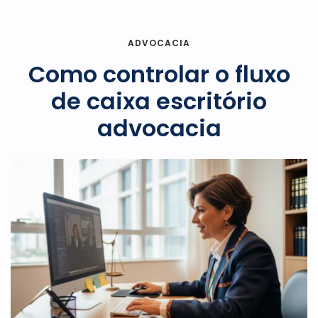
ADVOCACIA
Como controlar o fluxo
de caixa escritório
advocacia