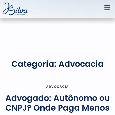
Categoria:
Advocacia
ADVOCACIA
Advogado: Autônomo ou
CNPJ? Onde Paga Menos