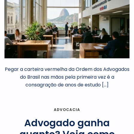
Pegar a carteira vermelha da Ordem dos Advogados
do Brasil nas mãos pela primeira vez é a
consagração de anos de estudo […]
ADVOCACIA
Advogado ganha