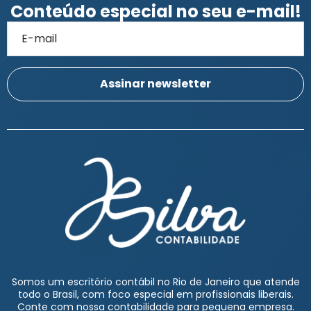
Conteúdo especial no seu e-mail!
Somos um escritório contábil no Rio de Janeiro que atende
todo o Brasil, com foco especial em profissionais liberais.
Conte com nossa contabilidade para pequena empresa.