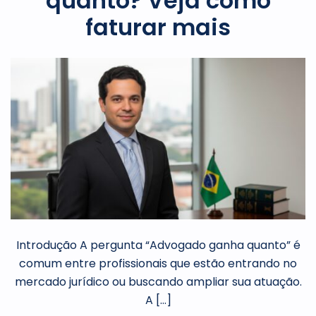
quanto? Veja como
faturar mais
Introdução A pergunta “Advogado ganha quanto” é
comum entre profissionais que estão entrando no
mercado jurídico ou buscando ampliar sua atuação.
A […]